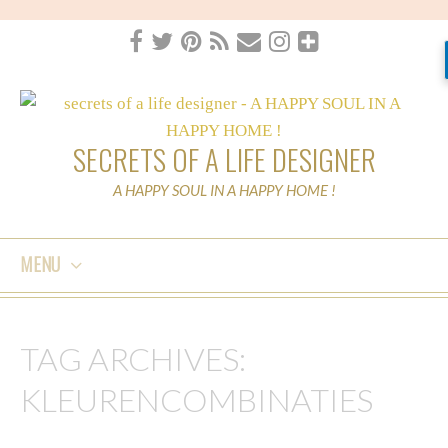
SECRETS OF A LIFE DESIGNER
A HAPPY SOUL IN A HAPPY HOME !
MENU
SKIP
TO
TAG ARCHIVES:
CONTENT
KLEURENCOMBINATIES