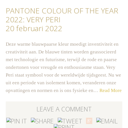
PANTONE COLOUR OF THE YEAR
2022: VERY PERI
20 februari 2022
Deze warme blauwpaarse kleur moedigt inventiviteit en
creativiteit aan. De blauwe tinten worden geassocieerd
met technologie en futurisme, terwijl de rode en paarse
ondertonen voor vreugde en enthousiasme staan. Very
Peri staat symbool voor de wereldwijde tijdsgeest. Nu we
uit een periode van isolement komen, veranderen onze
opvattingen en normen en is ons fysieke en…
Read More
LEAVE A COMMENT