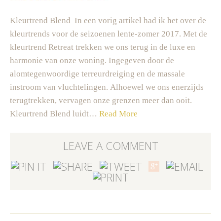
Kleurtrend Blend In een vorig artikel had ik het over de
kleurtrends voor de seizoenen lente-zomer 2017. Met de
kleurtrend Retreat trekken we ons terug in de luxe en
harmonie van onze woning. Ingegeven door de
alomtegenwoordige terreurdreiging en de massale
instroom van vluchtelingen. Alhoewel we ons enerzijds
terugtrekken, vervagen onze grenzen meer dan ooit.
Kleurtrend Blend luidt…
Read More
LEAVE A COMMENT