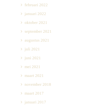
februari 2022
januari 2022
oktober 2021
september 2021
augustus 2021
juli 2021
juni 2021
mei 2021
maart 2021
november 2018
maart 2017
januari 2017