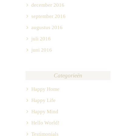
december 2016
september 2016
augustus 2016
juli 2016
juni 2016
Categorieën
Happy Home
Happy Life
Happy Mind
Hello World!
Testimonials