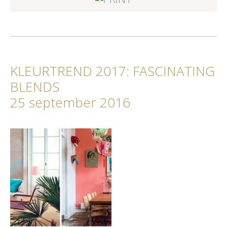
KLEURTREND 2017: FASCINATING
BLENDS
25 september 2016