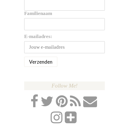
Familienaam
E-mailadres:
Follow Me!