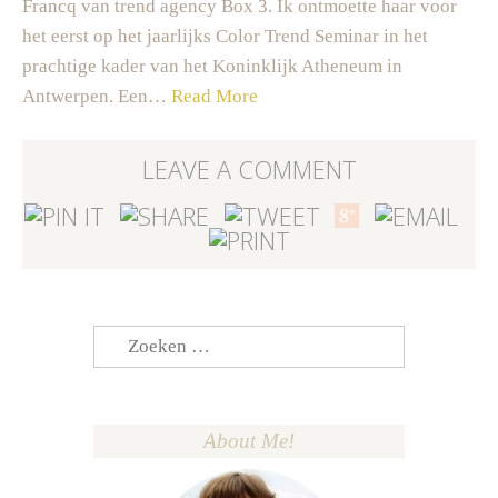
Francq van trend agency Box 3. Ik ontmoette haar voor
het eerst op het jaarlijks Color Trend Seminar in het
prachtige kader van het Koninklijk Atheneum in
Antwerpen. Een…
Read More
LEAVE A COMMENT
Zoeken
naar:
About Me!