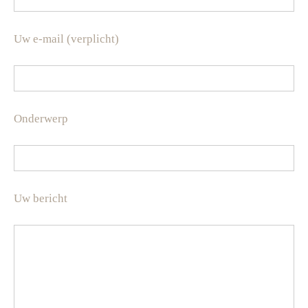
Uw e-mail (verplicht)
Onderwerp
Uw bericht