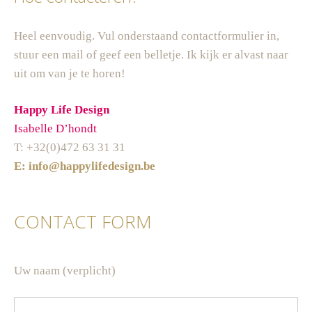
Heel eenvoudig. Vul onderstaand contactformulier in,
stuur een mail of geef een belletje. Ik kijk er alvast naar
uit om van je te horen!
Happy Life Design
Isabelle D’hondt
T: +32(0)472 63 31 31
E:
info@happylifedesign.be
CONTACT FORM
Uw naam (verplicht)