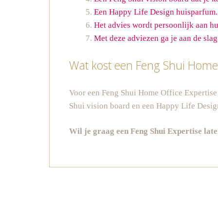
Een Happy Life Design huisparfum. D
Het advies wordt persoonlijk aan hui
Met deze adviezen ga je aan de slag
Wat kost een Feng Shui Home 
Voor een Feng Shui Home Office Expertise b
Shui vision board en een Happy Life Desi
Wil je graag een Feng Shui Expertise lat