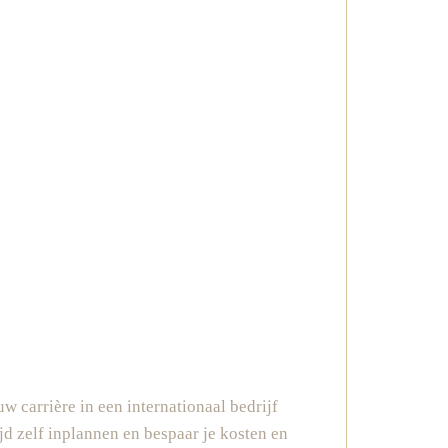
w carrière in een internationaal bedrijf
jd zelf inplannen en bespaar je kosten en