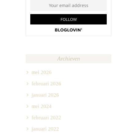
Archieven
mei 2026
februari 2026
januari 2026
mei 2024
februari 2022
januari 2022