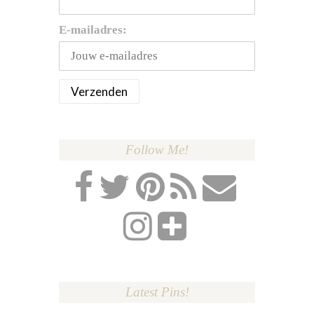
E-mailadres:
Follow Me!
Latest Pins!