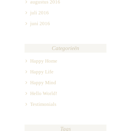
augustus 2016
juli 2016
juni 2016
Categorieën
Happy Home
Happy Life
Happy Mind
Hello World!
Testimonials
Tags