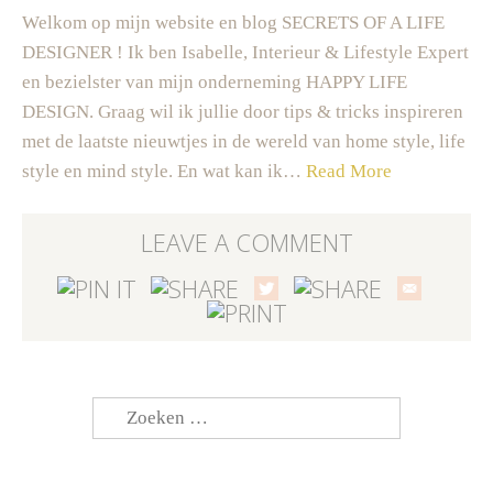
Welkom op mijn website en blog SECRETS OF A LIFE
DESIGNER ! Ik ben Isabelle, Interieur & Lifestyle Expert
en bezielster van mijn onderneming HAPPY LIFE
DESIGN. Graag wil ik jullie door tips & tricks inspireren
met de laatste nieuwtjes in de wereld van home style, life
style en mind style. En wat kan ik…
Read More
LEAVE A COMMENT
Zoeken
naar: