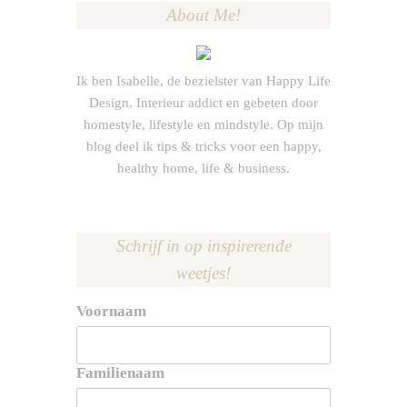
About Me!
Ik ben Isabelle, de bezielster van Happy Life
Design. Interieur addict en gebeten door
homestyle, lifestyle en mindstyle. Op mijn
blog deel ik tips & tricks voor een happy,
healthy home, life & business.
Schrijf in op inspirerende
weetjes!
Voornaam
Familienaam