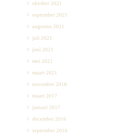
oktober 2021
september 2021
augustus 2021
juli 2021
juni 2021
mei 2021
maart 2021
november 2018
maart 2017
januari 2017
december 2016
september 2016