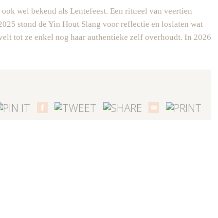
 ook wel bekend als Lentefeest. Een ritueel van veertien
 2025 stond de Yin Hout Slang voor reflectie en loslaten wat
rvelt tot ze enkel nog haar authentieke zelf overhoudt. In 2026