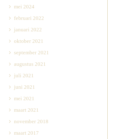
mei 2024
februari 2022
januari 2022
oktober 2021
september 2021
augustus 2021
juli 2021
juni 2021
mei 2021
maart 2021
november 2018
maart 2017