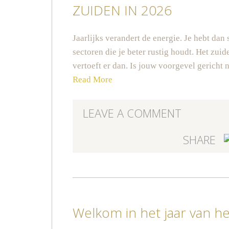
ZUIDEN IN 2026
Jaarlijks verandert de energie. Je hebt dan 
sectoren die je beter rustig houdt. Het zuide
vertoeft er dan. Is jouw voorgevel gericht
Read More
LEAVE A COMMENT
SHARE
Welkom in het jaar van h