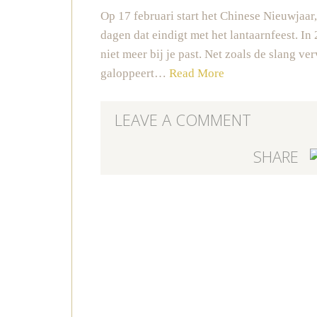
Op 17 februari start het Chinese Nieuwjaar,
dagen dat eindigt met het lantaarnfeest. In
niet meer bij je past. Net zoals de slang ve
galoppeert…
Read More
LEAVE A COMMENT
SHARE