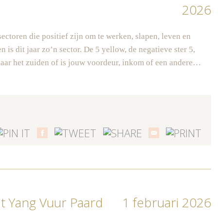
2026
sectoren die positief zijn om te werken, slapen, leven en
n is dit jaar zo’n sector. De 5 yellow, de negatieve ster 5,
 naar het zuiden of is jouw voordeur, inkom of een andere…
et Yang Vuur Paard
1 februari 2026