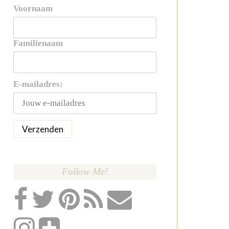
Voornaam
Familienaam
E-mailadres:
Follow Me!