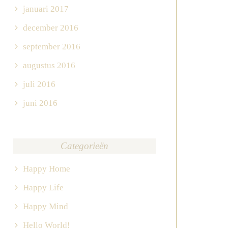
januari 2017
december 2016
september 2016
augustus 2016
juli 2016
juni 2016
Categorieën
Happy Home
Happy Life
Happy Mind
Hello World!