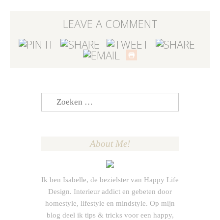
LEAVE A COMMENT
Zoeken
naar:
About Me!
Ik ben Isabelle, de bezielster van Happy Life
Design. Interieur addict en gebeten door
homestyle, lifestyle en mindstyle. Op mijn
blog deel ik tips & tricks voor een happy,