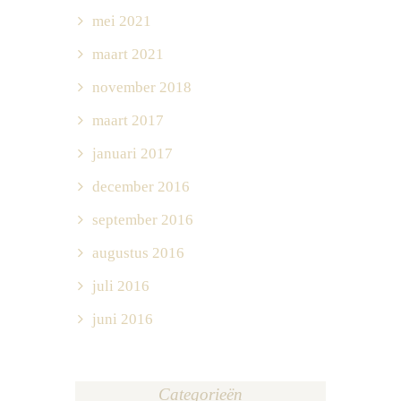
mei 2021
maart 2021
november 2018
maart 2017
januari 2017
december 2016
september 2016
augustus 2016
juli 2016
juni 2016
Categorieën