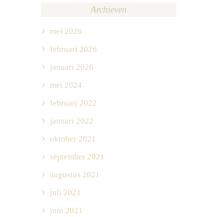
Archieven
mei 2026
februari 2026
januari 2026
mei 2024
februari 2022
januari 2022
oktober 2021
september 2021
augustus 2021
juli 2021
juni 2021