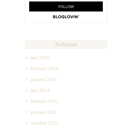
Archieven
mei 2026
februari 2026
januari 2026
mei 2024
februari 2022
januari 2022
oktober 2021