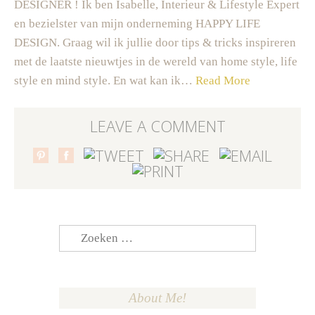
DESIGNER ! Ik ben Isabelle, Interieur & Lifestyle Expert
en bezielster van mijn onderneming HAPPY LIFE
DESIGN. Graag wil ik jullie door tips & tricks inspireren
met de laatste nieuwtjes in de wereld van home style, life
style en mind style. En wat kan ik…
Read More
LEAVE A COMMENT
Zoeken
naar:
About Me!