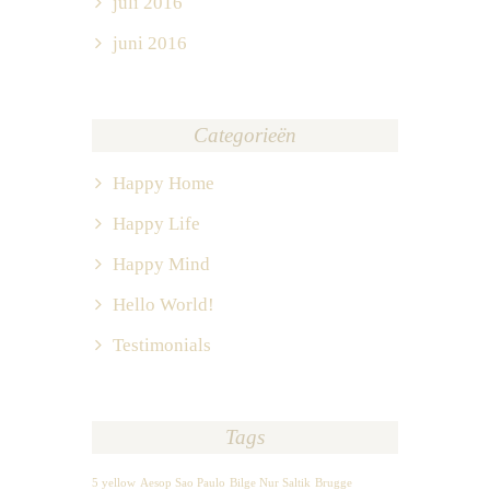
juli 2016
juni 2016
Categorieën
Happy Home
Happy Life
Happy Mind
Hello World!
Testimonials
Tags
5 yellow
Aesop Sao Paulo
Bilge Nur Saltik
Brugge