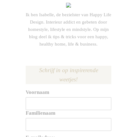
Ik ben Isabelle, de bezielster van Happy Life
Design. Interieur addict en gebeten door
homestyle, lifestyle en mindstyle. Op mijn
blog deel ik tips & tricks voor een happy,
healthy home, life & business.
Schrijf in op inspirerende
weetjes!
Voornaam
Familienaam