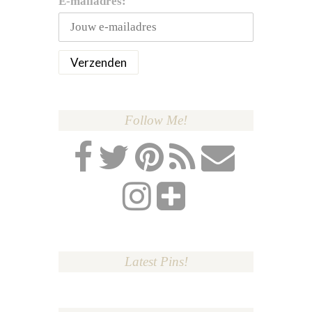
E-mailadres:
Follow Me!
Latest Pins!