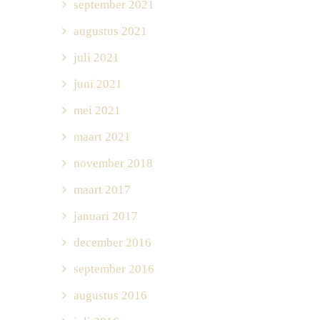
september 2021
augustus 2021
juli 2021
juni 2021
mei 2021
maart 2021
november 2018
maart 2017
januari 2017
december 2016
september 2016
augustus 2016