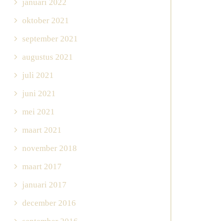
januari 2022
oktober 2021
september 2021
augustus 2021
juli 2021
juni 2021
mei 2021
maart 2021
november 2018
maart 2017
januari 2017
december 2016