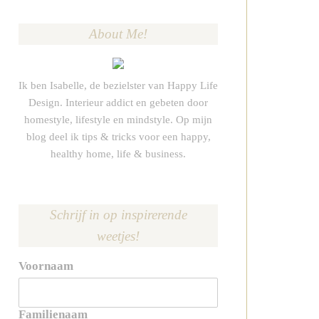
About Me!
Ik ben Isabelle, de bezielster van Happy Life
Design. Interieur addict en gebeten door
homestyle, lifestyle en mindstyle. Op mijn
blog deel ik tips & tricks voor een happy,
healthy home, life & business.
Schrijf in op inspirerende
weetjes!
Voornaam
Familienaam