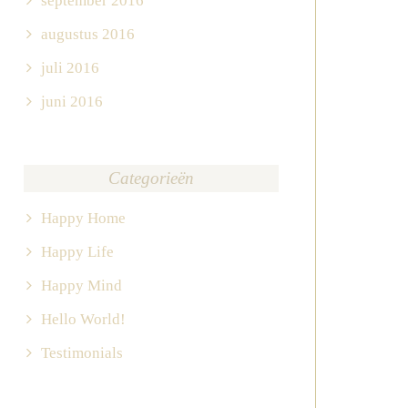
september 2016
augustus 2016
juli 2016
juni 2016
Categorieën
Happy Home
Happy Life
Happy Mind
Hello World!
Testimonials