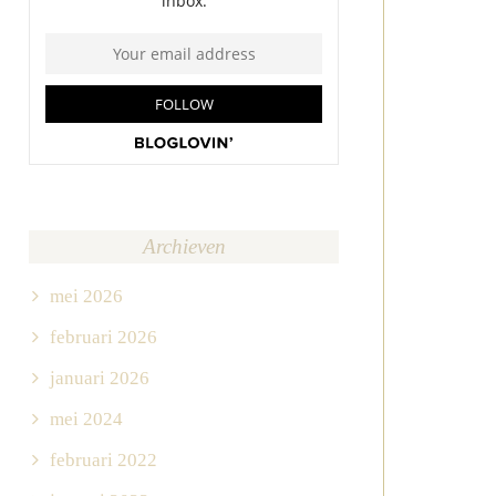
Archieven
mei 2026
februari 2026
januari 2026
mei 2024
februari 2022