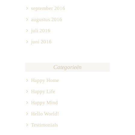
september 2016
augustus 2016
juli 2016
juni 2016
Categorieën
Happy Home
Happy Life
Happy Mind
Hello World!
Testimonials