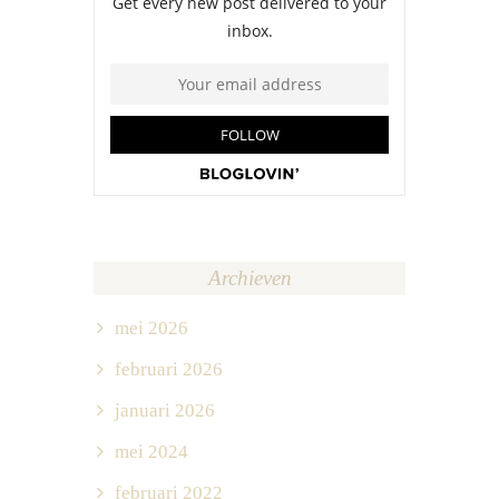
Archieven
mei 2026
februari 2026
januari 2026
mei 2024
februari 2022