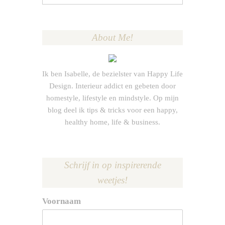
naar:
About Me!
Ik ben Isabelle, de bezielster van Happy Life
Design. Interieur addict en gebeten door
homestyle, lifestyle en mindstyle. Op mijn
blog deel ik tips & tricks voor een happy,
healthy home, life & business.
Schrijf in op inspirerende
weetjes!
Voornaam