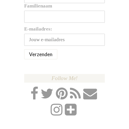
Familienaam
E-mailadres:
Follow Me!