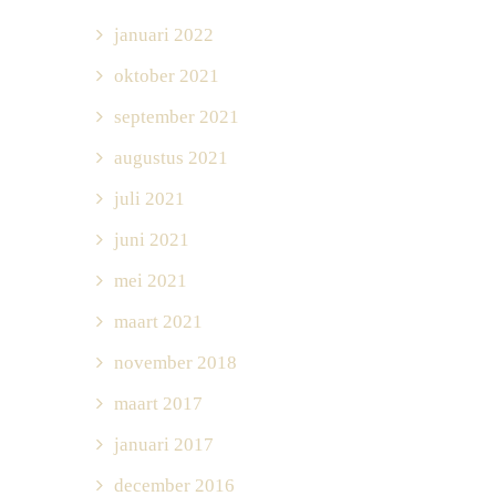
januari 2022
oktober 2021
september 2021
augustus 2021
juli 2021
juni 2021
mei 2021
maart 2021
november 2018
maart 2017
januari 2017
december 2016