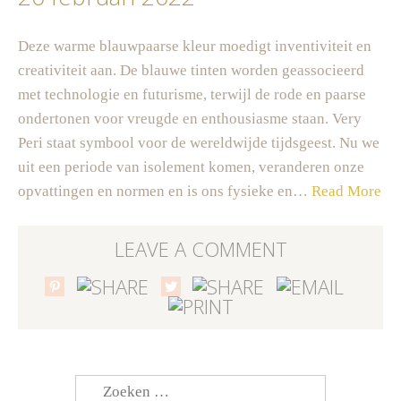
Deze warme blauwpaarse kleur moedigt inventiviteit en
creativiteit aan. De blauwe tinten worden geassocieerd
met technologie en futurisme, terwijl de rode en paarse
ondertonen voor vreugde en enthousiasme staan. Very
Peri staat symbool voor de wereldwijde tijdsgeest. Nu we
uit een periode van isolement komen, veranderen onze
opvattingen en normen en is ons fysieke en…
Read More
LEAVE A COMMENT
Zoeken