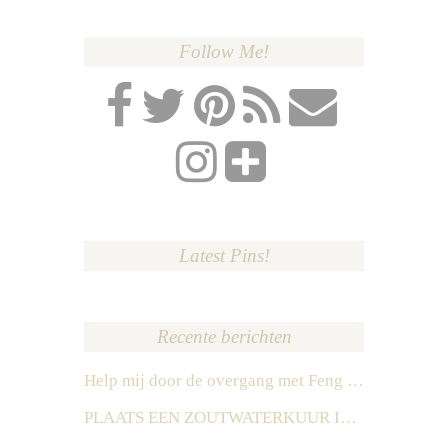
Follow Me!
Latest Pins!
Recente berichten
Help mij door de overgang met Feng Shui
PLAATS EEN ZOUTWATERKUUR IN HET ZUIDEN IN 2026