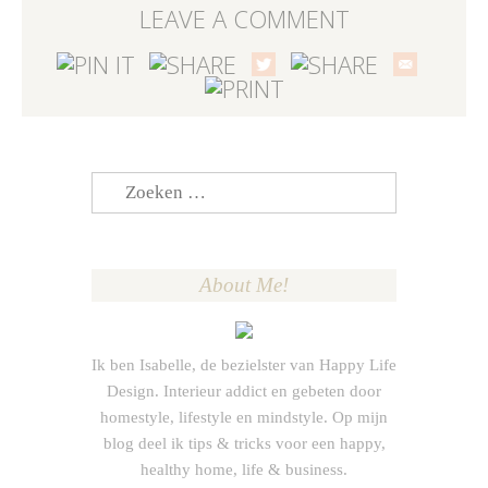
LEAVE A COMMENT
Zoeken
naar:
About Me!
Ik ben Isabelle, de bezielster van Happy Life
Design. Interieur addict en gebeten door
homestyle, lifestyle en mindstyle. Op mijn
blog deel ik tips & tricks voor een happy,
healthy home, life & business.