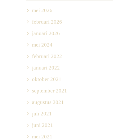
mei 2026
februari 2026
januari 2026
mei 2024
februari 2022
januari 2022
oktober 2021
september 2021
augustus 2021
juli 2021
juni 2021
mei 2021