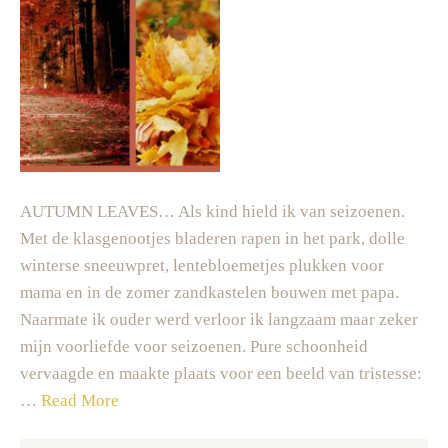
AUTUMN LEAVES… Als kind hield ik van seizoenen.
Met de klasgenootjes bladeren rapen in het park, dolle
winterse sneeuwpret, lentebloemetjes plukken voor
mama en in de zomer zandkastelen bouwen met papa.
Naarmate ik ouder werd verloor ik langzaam maar zeker
mijn voorliefde voor seizoenen. Pure schoonheid
vervaagde en maakte plaats voor een beeld van tristesse:
…
Read More