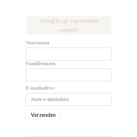
Schrijf in op inspirerende
weetjes!
Voornaam
Familienaam
E-mailadres: