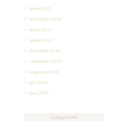
maart 2021
november 2018
maart 2017
januari 2017
december 2016
september 2016
augustus 2016
juli 2016
juni 2016
Categorieën