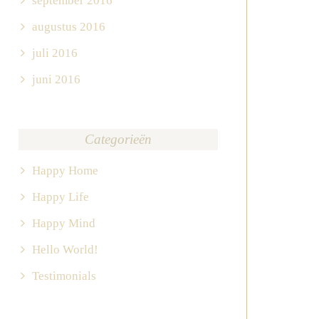
september 2016
augustus 2016
juli 2016
juni 2016
Categorieën
Happy Home
Happy Life
Happy Mind
Hello World!
Testimonials