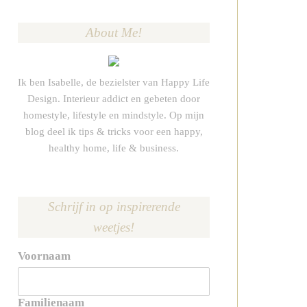
About Me!
Ik ben Isabelle, de bezielster van Happy Life
Design. Interieur addict en gebeten door
homestyle, lifestyle en mindstyle. Op mijn
blog deel ik tips & tricks voor een happy,
healthy home, life & business.
Schrijf in op inspirerende
weetjes!
Voornaam
Familienaam