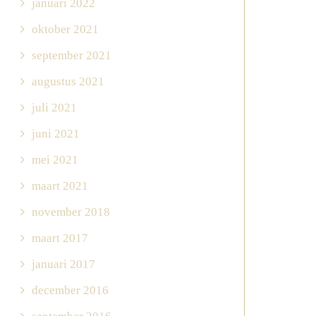
januari 2022
oktober 2021
september 2021
augustus 2021
juli 2021
juni 2021
mei 2021
maart 2021
november 2018
maart 2017
januari 2017
december 2016