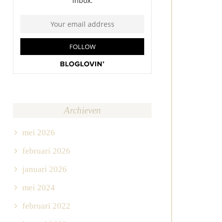
Archieven
mei 2026
februari 2026
januari 2026
mei 2024
februari 2022