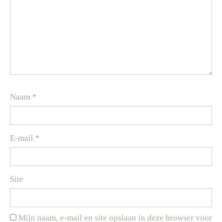
Naam
*
E-mail
*
Site
Mijn naam, e-mail en site opslaan in deze browser voor