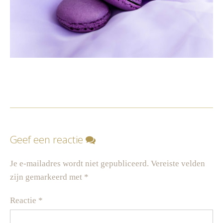
Geef een reactie
Je e-mailadres wordt niet gepubliceerd.
Vereiste velden
zijn gemarkeerd met
*
Reactie
*