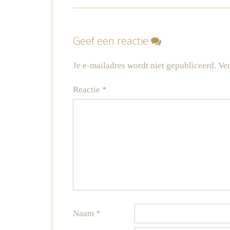
Geef een reactie
Je e-mailadres wordt niet gepubliceerd.
Ver
Reactie
*
Naam
*