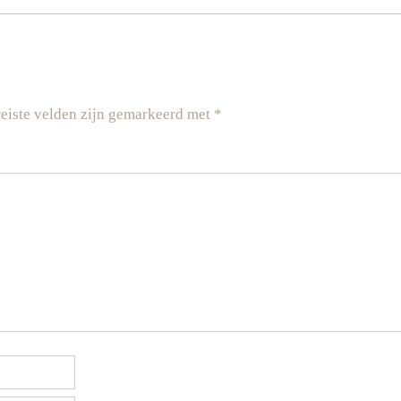
eiste velden zijn gemarkeerd met
*