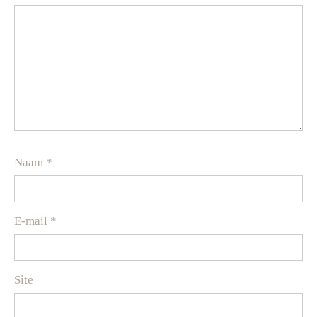
Naam
*
E-mail
*
Site