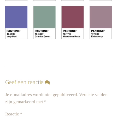
Geef een reactie
Je e-mailadres wordt niet gepubliceerd.
Vereiste velden
zijn gemarkeerd met
*
Reactie
*