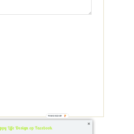
ppy Life Design op Facebook