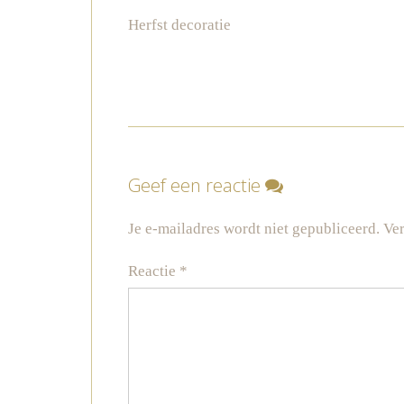
Herfst decoratie
Geef een reactie
Je e-mailadres wordt niet gepubliceerd.
Ver
Reactie
*