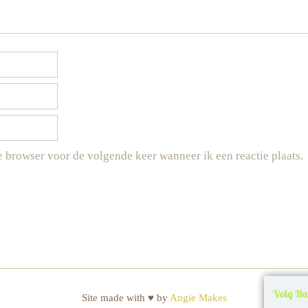
e browser voor de volgende keer wanneer ik een reactie plaats.
Volg Ha
Site made with ♥ by
Angie Makes