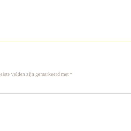
eiste velden zijn gemarkeerd met
*